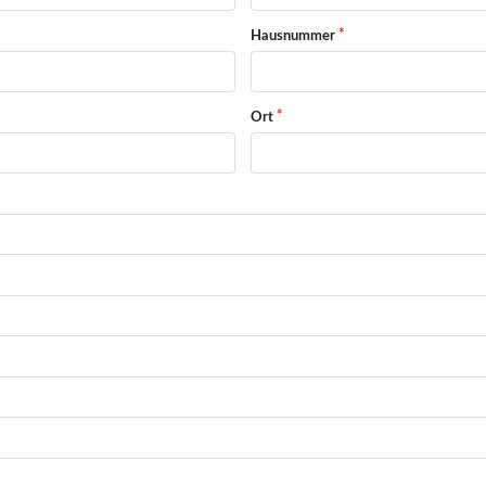
Hausnummer
Ort