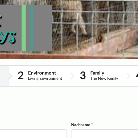
Environment
Family
Living Environment
The New Family
Nachname