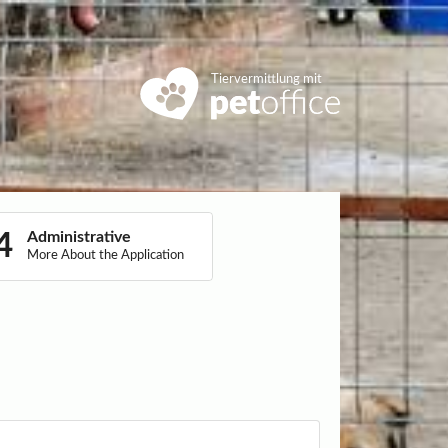
Tiervermittlung mit
Administrative
More About the Application