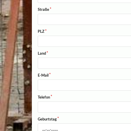
Straße
PLZ
Land
E-Mail
Telefon
Geburtstag