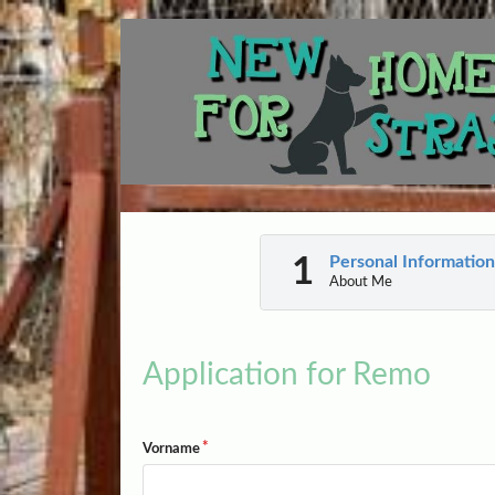
Personal Information
About Me
Application for Remo
Vorname